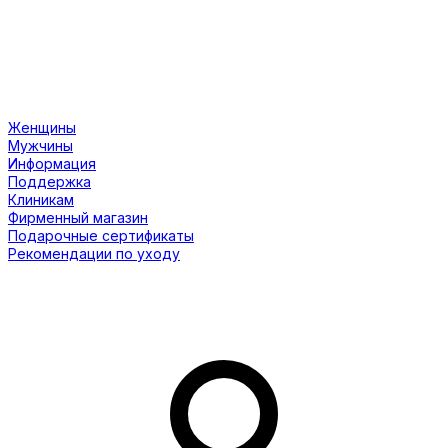
Женщины
Мужчины
Информация
Поддержка
Клиникам
Фирменный магазин
Подарочные сертификаты
Рекомендации по уходу