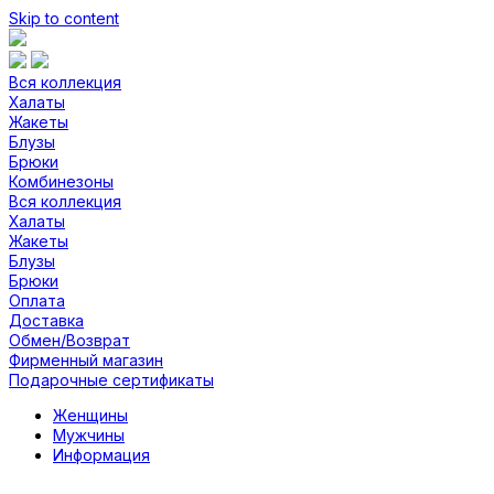
Skip to content
Вся коллекция
Халаты
Жакеты
Блузы
Брюки
Комбинезоны
Вся коллекция
Халаты
Жакеты
Блузы
Брюки
Оплата
Доставка
Обмен/Возврат
Фирменный магазин
Подарочные сертификаты
Женщины
Мужчины
Информация