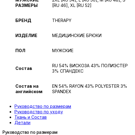
РАЗМЕРЫ
[RU 46], XL [RU 52]
БРЕНД
THERAPY
ИЗДЕЛИЕ
МЕДИЦИНСКИЕ БРЮКИ
ПОЛ
МУЖСКИЕ
RU 54% ВИСКОЗА 43% ПОЛИЭСТЕР
Состав
3% СПАНДЕКС
Состав на
EN 54% RAYON 43% POLYESTER 3%
английском
SPANDEX
Руководство по размерам
Руководство по уходу
Ткань и Состав
Детали
Руководство по размерам