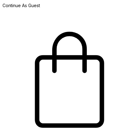
Continue As Guest