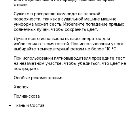
стирки.
Сушите в расправленном виде на плоской
поверхности, так как в сушильной машине машине
униформа может сесть. Избегайте попадание прямых
солнечных лучей, чтобы сохранить цвет.
Лучше всего использовать парогенератор для
избавления от помятостей. При использовании утюга
выбирайте температурный режим не более 110 °C
При использовании пятновыводителя проведите тест
на незаметном участке, чтобы убедиться, что цвет не
пострадает.
Особые рекомендации:
Хлопок
Поливискоза
Ткань и Состав