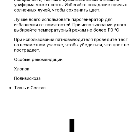
униформа может сесть. Избегайте попадание прямых
солнечных лучей, чтобы сохранить цвет.
Лучше всего использовать парогенератор для
избавления от помятостей. При использовании утюга
выбирайте температурный режим не более 110 °C
При использовании пятновыводителя проведите тест
на незаметном участке, чтобы убедиться, что цвет не
пострадает.
Особые рекомендации:
Хлопок
Поливискоза
Ткань и Состав