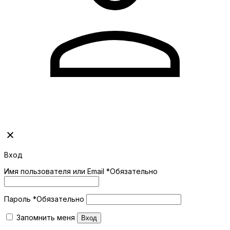
Вход
Имя пользователя или Email
*
Обязательно
Пароль
*
Обязательно
Запомнить меня
Вход