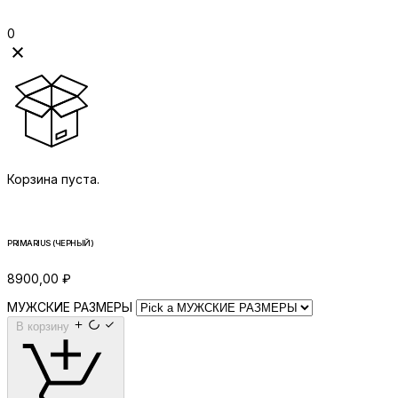
0
Корзина пуста.
PRIMARIUS (ЧЕРНЫЙ)
8900,00
₽
МУЖСКИЕ РАЗМЕРЫ
В корзину