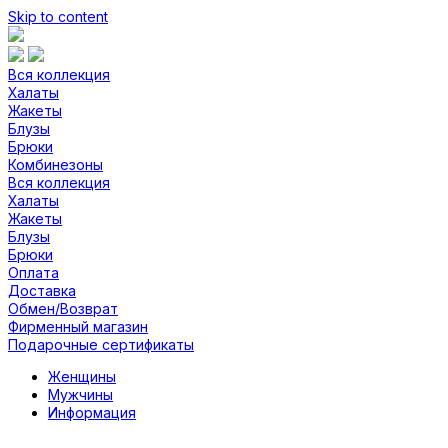
Skip to content
Вся коллекция
Халаты
Жакеты
Блузы
Брюки
Комбинезоны
Вся коллекция
Халаты
Жакеты
Блузы
Брюки
Оплата
Доставка
Обмен/Возврат
Фирменный магазин
Подарочные сертификаты
Женщины
Мужчины
Информация