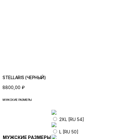
STELLARIS (ЧЕРНЫЙ)
8800,00
₽
МУЖСКИЕ РАЗМЕРЫ
2XL [RU 54]
L [RU 50]
МУЖСКИЕ РАЗМЕРЫ