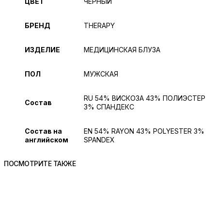
ЦВЕТ
ЧЁРНЫЙ
БРЕНД
THERAPY
ИЗДЕЛИЕ
МЕДИЦИНСКАЯ БЛУЗА
ПОЛ
МУЖСКАЯ
RU 54% ВИСКОЗА 43% ПОЛИЭСТЕР
Состав
3% СПАНДЕКС
Состав на
EN 54% RAYON 43% POLYESTER 3%
английском
SPANDEX
ПОСМОТРИТЕ ТАКЖЕ