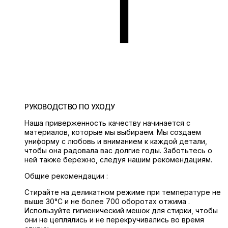
РУКОВОДСТВО ПО УХОДУ
Наша приверженность качеству начинается с
материалов, которые мы выбираем. Мы создаем
униформу с любовь и вниманием к каждой детали,
чтобы она радовала вас долгие годы. Заботьтесь о
ней также бережно, следуя нашим рекомендациям.
Общие рекомендации :
Стирайте на деликатном режиме при температуре не
выше 30°C и не более 700 оборотах отжима .
Используйте гигиенический мешок для стирки, чтобы
они не цеплялись и не перекручивались во время