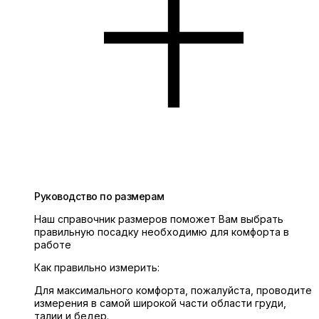
Руководство по размерам
Наш справочник размеров поможет Вам выбрать
правильную посадку необходимю для комфорта в
работе
Как правильно измерить:
Для максимального комфорта, пожалуйста, проводите
измерения в самой широкой части области груди,
талии и бедер.