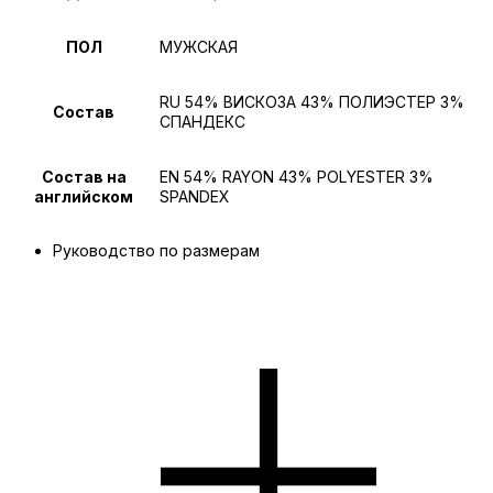
ПОЛ
МУЖСКАЯ
RU 54% ВИСКОЗА 43% ПОЛИЭСТЕР 3%
Состав
СПАНДЕКС
Состав на
EN 54% RAYON 43% POLYESTER 3%
английском
SPANDEX
Руководство по размерам