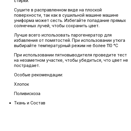
стирки.
Сушите в расправленном виде на плоской
поверхности, так как в сушильной машине машине
униформа может сесть. Избегайте попадание прямых
солнечных лучей, чтобы сохранить цвет.
Лучше всего использовать парогенератор для
избавления от помятостей. При использовании утюга
выбирайте температурный режим не более 110 °C
При использовании пятновыводителя проведите тест
на незаметном участке, чтобы убедиться, что цвет не
пострадает.
Особые рекомендации:
Хлопок
Поливискоза
Ткань и Состав