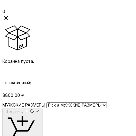
0
Корзина пуста.
STELLARIS (ЧЕРНЫЙ)
8800,00
₽
МУЖСКИЕ РАЗМЕРЫ
В корзину