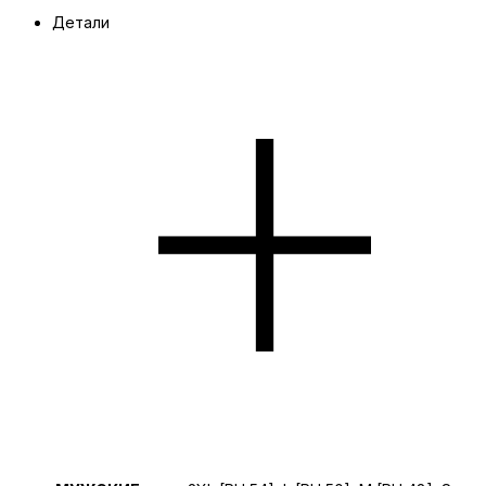
Детали