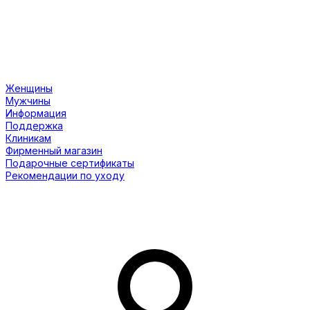
Женщины
Мужчины
Информация
Поддержка
Клиникам
Фирменный магазин
Подарочные сертификаты
Рекомендации по уходу