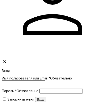
Вход
Имя пользователя или Email
*
Обязательно
Пароль
*
Обязательно
Запомнить меня
Вход