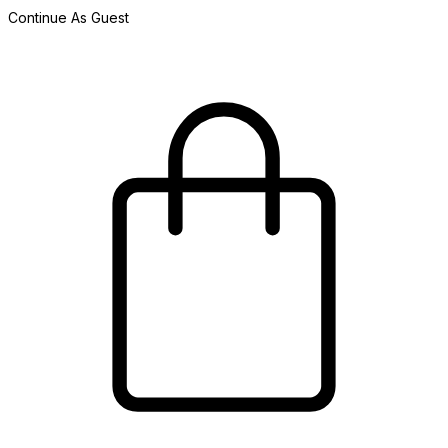
Continue As Guest