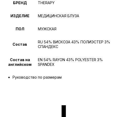
БРЕНД
THERAPY
ИЗДЕЛИЕ
МЕДИЦИНСКАЯ БЛУЗА
ПОЛ
МУЖСКАЯ
RU 54% ВИСКОЗА 43% ПОЛИЭСТЕР 3%
Состав
СПАНДЕКС
Состав на
EN 54% RAYON 43% POLYESTER 3%
английском
SPANDEX
Руководство по размерам