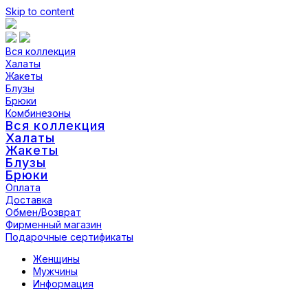
Skip to content
Вся коллекция
Халаты
Жакеты
Блузы
Брюки
Комбинезоны
Вся коллекция
Халаты
Жакеты
Блузы
Брюки
Оплата
Доставка
Обмен/Возврат
Фирменный магазин
Подарочные сертификаты
Женщины
Мужчины
Информация