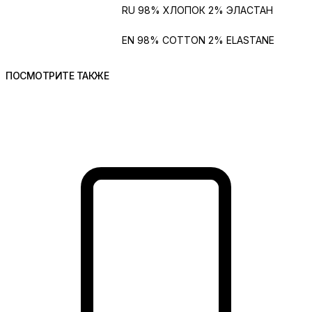
Состав
RU 98% ХЛОПОК 2% ЭЛАСТАН
Состав на
EN 98% COTTON 2% ELASTANE
английском
ПОСМОТРИТЕ ТАКЖЕ