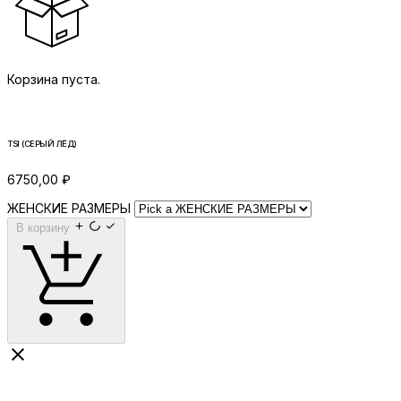
Корзина пуста.
TSI (СЕРЫЙ ЛЁД)
6750,00
₽
ЖЕНСКИЕ РАЗМЕРЫ
В корзину