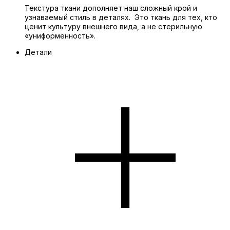
Текстура ткани дополняет наш сложный крой и
узнаваемый стиль в деталях. Это ткань для тех, кто
ценит культуру внешнего вида, а не стерильную
«униформенность».
Детали