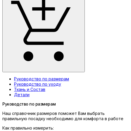
Руководство по размерам
Руководство по уходу
Ткань и Состав
Детали
Руководство по размерам
Наш справочник размеров поможет Вам выбрать
правильную посадку необходимю для комфорта в работе
Как правильно измерить: