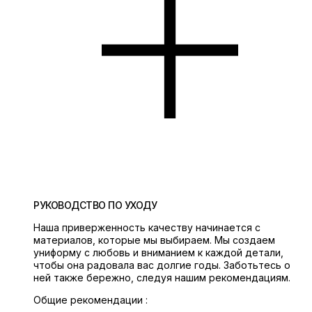
РУКОВОДСТВО ПО УХОДУ
Наша приверженность качеству начинается с
материалов, которые мы выбираем. Мы создаем
униформу с любовь и вниманием к каждой детали,
чтобы она радовала вас долгие годы. Заботьтесь о
ней также бережно, следуя нашим рекомендациям.
Общие рекомендации :