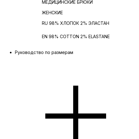
ИЗДЕЛИЕ
МЕДИЦИНСКИЕ БРЮКИ
ПОЛ
ЖЕНСКИЕ
Состав
RU 98% ХЛОПОК 2% ЭЛАСТАН
Состав на
EN 98% COTTON 2% ELASTANE
английском
Руководство по размерам