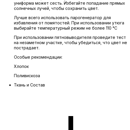
униформа может сесть. Избегайте попадание прямых
солнечных лучей, чтобы сохранить цвет.
Лучше всего использовать парогенератор для
избавления от помятостей. При использовании утюга
выбирайте температурный режим не более 110 °C
При использовании пятновыводителя проведите тест
на незаметном участке, чтобы убедиться, что цвет не
пострадает.
Особые рекомендации:
Хлопок
Поливискоза
Ткань и Состав