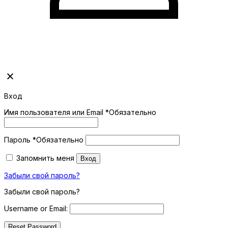
Вход
Имя пользователя или Email
*
Обязательно
Пароль
*
Обязательно
Запомнить меня
Вход
Забыли свой пароль?
Забыли свой пароль?
Username or Email: