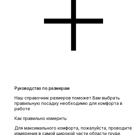
Руководство по размерам
Наш справочник размеров поможет Вам выбрать
правильную посадку необходимю для комфорта в
работе
Как правильно измерить:
Для максимального комфорта, пожалуйста, проводите
измерения в самой широкой части области груди,