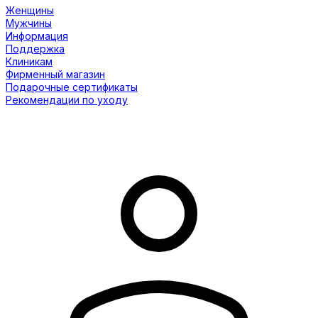
Женщины
Мужчины
Информация
Поддержка
Клиникам
Фирменный магазин
Подарочные сертификаты
Рекомендации по уходу