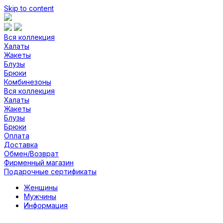
Skip to content
Вся коллекция
Халаты
Жакеты
Блузы
Брюки
Комбинезоны
Вся коллекция
Халаты
Жакеты
Блузы
Брюки
Оплата
Доставка
Обмен/Возврат
Фирменный магазин
Подарочные сертификаты
Женщины
Мужчины
Информация