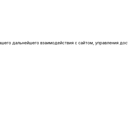
шего дальнейшего взаимодействия с сайтом, управления дост