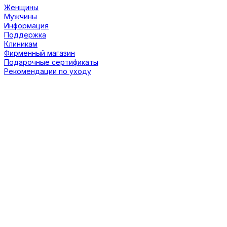
Женщины
Мужчины
Информация
Поддержка
Клиникам
Фирменный магазин
Подарочные сертификаты
Рекомендации по уходу