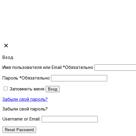
Вход
Имя пользователя или Email
*
Обязательно
Пароль
*
Обязательно
Запомнить меня
Вход
Забыли свой пароль?
Забыли свой пароль?
Username or Email: