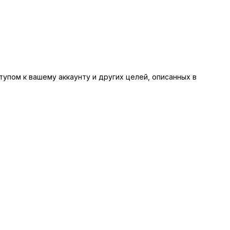
упом к вашему аккаунту и других целей, описанных в