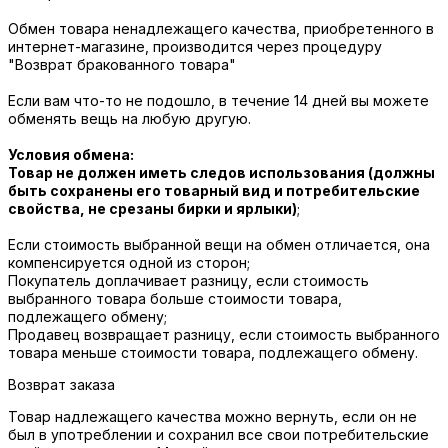
Обмен товара ненадлежащего качества, приобретенного в
интернет-магазине, производится через процедуру
"Возврат бракованного товара"
Если вам что-то не подошло, в течение 14 дней вы можете
обменять вещь на любую другую.
Условия обмена:
Товар не должен иметь следов использования (должны
быть сохранены его товарный вид и потребительские
свойства, не срезаны бирки и ярлыки)
;
Если стоимость выбранной вещи на обмен отличается, она
компенсируется одной из сторон;
Покупатель доплачивает разницу, если стоимость
выбранного товара больше стоимости товара,
подлежащего обмену;
Продавец возвращает разницу, если стоимость выбранного
товара меньше стоимости товара, подлежащего обмену.
Возврат заказа
Товар надлежащего качества можно вернуть, если он не
был в употреблении и сохранил все свои потребительские