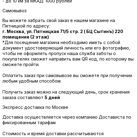
- до 10 км за МКАД: 1000 рублей
Самовывоз
Вы можете забрать свой заказ в нашем магазине на
Пятницкой по адресу:
г. Москва, ул. Пятницкая 71/5 стр. 2 ( БЦ Сытинъ) 220
помещение (2 этаж)
*Для посещение магазина необходимо иметь с собой
документ удостоверяющий личность или его фотографию,
чтобы не оформлять пропуск наша служба заботы о
покупателях сможет направить вам QR код, по которому вы
сможете пройти.
Оплатить заказ при самовывозе вы сможете при получении
любым удобным способом.
Получить заказ можно на следующий день, срок хранения
заказа составляют
5 дней
Экспресс доставка по Москве
Доставка осуществляется через компанию Достависта по
фиксированным тарифам
Стоимость и время доставки рассчитываются