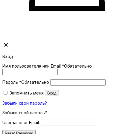
Вход
Имя пользователя или Email
*
Обязательно
Пароль
*
Обязательно
Запомнить меня
Вход
Забыли свой пароль?
Забыли свой пароль?
Username or Email: