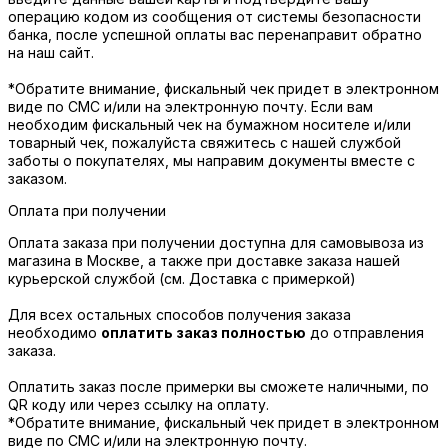
операцию кодом из сообщения от системы безопасности
банка, после успешной оплаты вас перенаправит обратно
на наш сайт.
*Обратите внимание, фискальный чек придет в электронном
виде по СМС и/или на электронную почту. Если вам
необходим фискальный чек на бумажном носителе и/или
товарный чек, пожалуйста свяжитесь с нашей службой
заботы о покупателях, мы направим документы вместе с
заказом.
Оплата при получении
Оплата заказа при получении доступна для самовывоза из
магазина в Москве, а также при доставке заказа нашей
курьерской службой (см. Доставка с примеркой)
Для всех остальных способов получения заказа
необходимо
оплатить заказ полностью
до отправления
заказа.
Оплатить заказ после примерки вы сможете наличными, по
QR коду или через ссылку на оплату.
*Обратите внимание, фискальный чек придет в электронном
виде по СМС и/или на электронную почту.