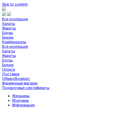
Skip to content
Вся коллекция
Халаты
Жакеты
Блузы
Брюки
Комбинезоны
Вся коллекция
Халаты
Жакеты
Блузы
Брюки
Оплата
Доставка
Обмен/Возврат
Фирменный магазин
Подарочные сертификаты
Женщины
Мужчины
Информация