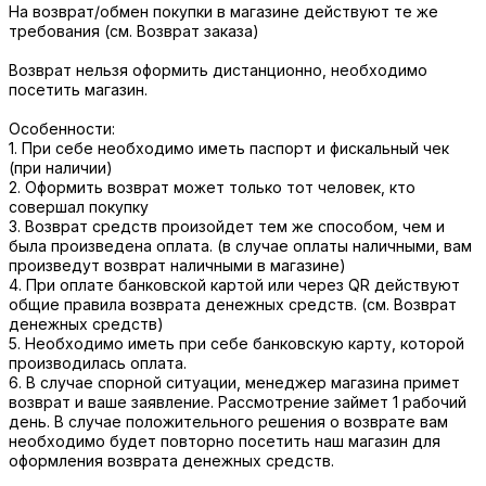
На возврат/обмен покупки в магазине действуют те же
требования (см. Возврат заказа)
Возврат нельзя оформить дистанционно, необходимо
посетить магазин.
Особенности:
1. При себе необходимо иметь паспорт и фискальный чек
(при наличии)
2. Оформить возврат может только тот человек, кто
совершал покупку
3. Возврат средств произойдет тем же способом, чем и
была произведена оплата. (в случае оплаты наличными, вам
произведут возврат наличными в магазине)
4. При оплате банковской картой или через QR действуют
общие правила возврата денежных средств. (см. Возврат
денежных средств)
5. Необходимо иметь при себе банковскую карту, которой
производилась оплата.
6. В случае спорной ситуации, менеджер магазина примет
возврат и ваше заявление. Рассмотрение займет 1 рабочий
день. В случае положительного решения о возврате вам
необходимо будет повторно посетить наш магазин для
оформления возврата денежных средств.