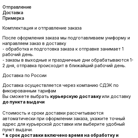
Отправление
Доставка
Примерка
Комплектация и отправление заказа
После оформления заказа мы подготавливаем униформу и
направляем заказ в доставку
- обработка и подготовка заказа к отправке занимает 1
рабочий день.
- заказы в выходные и праздничные дни обрабатываются 1-
2 дня, отправка происходит в ближайший рабочий день.
Доставка по России
Доставка осуществляется через компанию СДЭК по
фиксированным тарифам
Вы сможете выбрать
курьерскую доставку
или доставку
до пункта выдачи
Стоимость и сроки доставки рассчитываются
автоматически при оформлении заказа, укажите точный
адрес для курьерской доставки или выберите удобный
пункт выдачи.
* в срок доставки включено время на обработку и