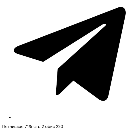
Пятницкая 71/5 стр 2 офис 220