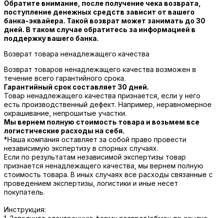
Обратите внимание, после получение чека возврата,
поступление денежных средств зависит от вашего
банка-эквайера. Такой возврат может занимать до 30
дней. В таком случае обратитесь за информацией в
поддержку вашего банка.
Возврат товара ненадлежащего качества
Возврат товаров ненадлежащего качества возможен в
течение всего гарантийного срока.
Гарантийный срок составляет 30 дней.
Товар ненадлежащего качества признается, если у него
есть производственный дефект. Например, неравномерное
окрашивание, непрошитые участки.
Мы вернем полную стоимость товара и возьмем все
логистические расходы на себя.
*Наша компания оставляет за собой право провести
независимую экспертизу в спорных случаях.
Если по результатам независимой экспертизы товар
признается ненадлежащего качества, мы вернем полную
стоимость товара. В иных случаях все расходы связанные с
проведением экспертизы, логистики и иные несет
покупатель.
Инструкция: