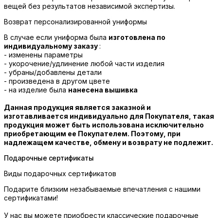
вещей без результатов независимой экспертизы.
Возврат персонализированной униформы
В случае если униформа была
изготовлена по
индивидуальному заказу
:
- изменены параметры
- укорочение/удлинение любой части изделия
- убраны/добавлены детали
- произведена в другом цвете
- на изделие была
нанесена вышивка
Данная продукция является заказной и
изготавливается индивидуально для Покупателя, такая
продукция может быть использована исключительно
приобретающим ее Покупателем. Поэтому, при
надлежащем качестве, обмену и возврату не подлежит.
Подарочные сертификаты
Виды подарочных сертификатов
Подарите близким незабываемые впечатления с нашими
сертификатами!
У нас вы можете приобрести классические подарочные