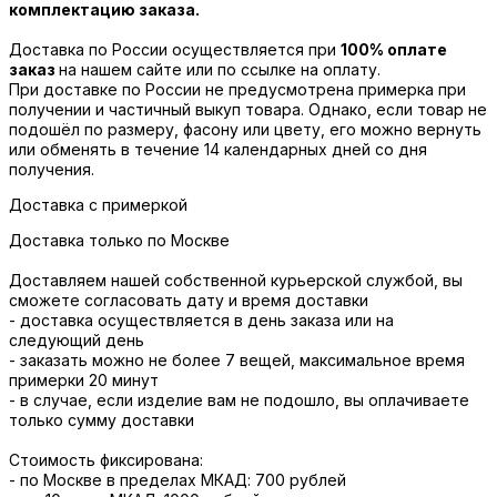
комплектацию заказа.
Доставка по России осуществляется при
100% оплате
заказ
на нашем сайте или по ссылке на оплату.
При доставке по России не предусмотрена примерка при
получении и частичный выкуп товара. Однако, если товар не
подошёл по размеру, фасону или цвету, его можно вернуть
или обменять в течение 14 календарных дней со дня
получения.
Доставка с примеркой
Доставка только по Москве
Доставляем нашей собственной курьерской службой, вы
сможете согласовать дату и время доставки
- доставка осуществляется в день заказа или на
следующий день
- заказать можно не более 7 вещей, максимальное время
примерки 20 минут
- в случае, если изделие вам не подошло, вы оплачиваете
только сумму доставки
Стоимость фиксирована:
- по Москве в пределах МКАД: 700 рублей