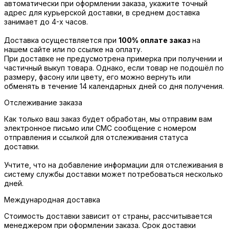
автоматически при оформлении заказа, укажите точный
адрес для курьерской доставки, в среднем доставка
занимает до 4-х часов.
Доставка осуществляется при
100% оплате заказ
на
нашем сайте или по ссылке на оплату.
При доставке не предусмотрена примерка при получении и
частичный выкуп товара. Однако, если товар не подошёл по
размеру, фасону или цвету, его можно вернуть или
обменять в течение 14 календарных дней со дня получения.
Отслеживание заказа
Как только ваш заказ будет обработан, мы отправим вам
электронное письмо или СМС сообщение с номером
отправления и ссылкой для отслеживания статуса
доставки.
Учтите, что на добавление информации для отслеживания в
систему службы доставки может потребоваться несколько
дней.
Международная доставка
Стоимость доставки зависит от страны, рассчитывается
менеджером при оформлении заказа. Срок доставки