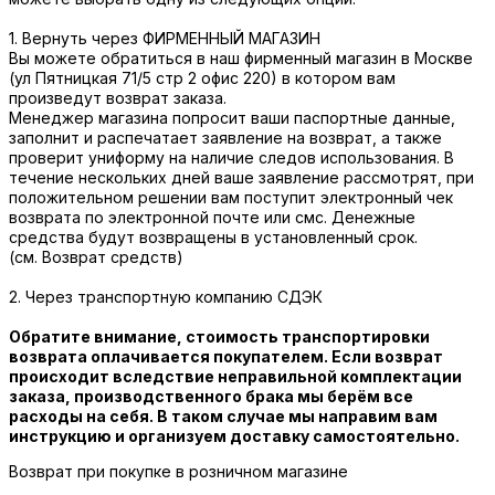
1. Вернуть через ФИРМЕННЫЙ МАГАЗИН
Вы можете обратиться в наш фирменный магазин в Москве
(ул Пятницкая 71/5 стр 2 офис 220) в котором вам
произведут возврат заказа.
Менеджер магазина попросит ваши паспортные данные,
заполнит и распечатает заявление на возврат, а также
проверит униформу на наличие следов использования. В
течение нескольких дней ваше заявление рассмотрят, при
положительном решении вам поступит электронный чек
возврата по электронной почте или смс. Денежные
средства будут возвращены в установленный срок.
(см. Возврат средств)
2. Через транспортную компанию СДЭК
Обратите внимание, стоимость транспортировки
возврата оплачивается покупателем. Если возврат
происходит вследствие неправильной комплектации
заказа, производственного брака мы берём все
расходы на себя. В таком случае мы направим вам
инструкцию и организуем доставку самостоятельно.
Возврат при покупке в розничном магазине