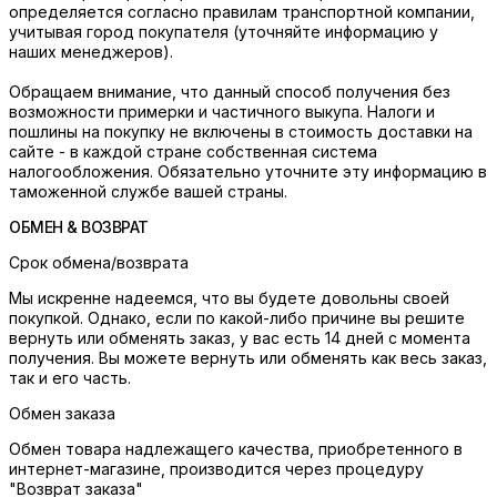
определяется согласно правилам транспортной компании,
учитывая город покупателя (уточняйте информацию у
наших менеджеров).
Обращаем внимание, что данный способ получения без
возможности примерки и частичного выкупа. Налоги и
пошлины на покупку не включены в стоимость доставки на
сайте - в каждой стране собственная система
налогообложения. Обязательно уточните эту информацию в
таможенной службе вашей страны.
ОБМЕН & ВОЗВРАТ
Срок обмена/возврата
Мы искренне надеемся, что вы будете довольны своей
покупкой. Однако, если по какой-либо причине вы решите
вернуть или обменять заказ, у вас есть 14 дней с момента
получения. Вы можете вернуть или обменять как весь заказ,
так и его часть.
Обмен заказа
Обмен товара надлежащего качества, приобретенного в
интернет-магазине, производится через процедуру
"Возврат заказа"