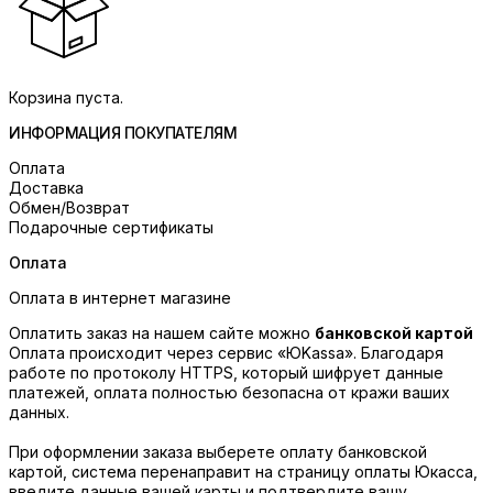
Корзина пуста.
ИНФОРМАЦИЯ ПОКУПАТЕЛЯМ
Оплата
Доставка
Обмен/Возврат
Подарочные сертификаты
Оплата
Оплата в интернет магазине
Оплатить заказ на нашем сайте можно
банковской картой
Оплата происходит через сервис «ЮKassa». Благодаря
работе по протоколу HTTPS, который шифрует данные
платежей, оплата полностью безопасна от кражи ваших
данных.
При оформлении заказа выберете оплату банковской
картой, система перенаправит на страницу оплаты Юкасса,
введите данные вашей карты и подтвердите вашу