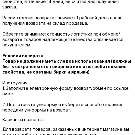
свойства, в течение 14 дней, не считая дня получения
заказа.
Рассмотрение возврата занимает 1 рабочий день после
получения возврата на склад продавца.
Обратите внимание: стоимость логистики при обмене/
возврате товаров надлежащего качества оплачивается
покупателем.
Условия возврата:
Товар не должен иметь следов использования (должны
быть сохранены его товарный вид и потребительские
свойства, не срезаны бирки и ярлыки)
;
Инструкция:
1. Заполните электронную форму возврат/обмен по ссылке
ниже :
2. Подготовьте униформу и выберете способ отправки/
передачи униформы на возврат.
Варианты возврата
Для возврата товаров, заказанных в интернет магазине вы
можете выбрать одну из следующих опций: