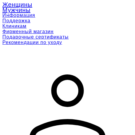
Женщины
Мужчины
Информация
Поддержка
Клиникам
Фирменный магазин
Подарочные сертификаты
Рекомендации по уходу