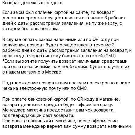
Возврат денежных средств
Если заказ был оплачен картой на сайте, то возврат
денежных средств осуществляется в течение 3 рабочих
дней с даты рассмотрения заявления, на ту же карту, с
которой был оплачен заказ.
В случае оплаты заказа наличными или по QR коду при
получении, возврат будет осуществлен в течение 3
рабочих дней с даты рассмотрения заявления на возврат, и
произведен через систему быстрых платежей (СБП)
*Если вы хотите получить возврат наличными средствами
при оплате наличными, вам необходимо будет получить их
в нашем магазине в Москве
Подтверждение возврата вам поступит электронно в виде
чека на электронную почту или по СМС.
При оплате банковской картой, по QR коду в магазине,
возврат денежных средств будет оформлен сразу.
Менеджер магазина предоставит вам чек возврата,
подтверждающий факт возврата.
При оплате наличными в магазине, после оформление
возврата менеджер вернет вам сумму возврата наличными.