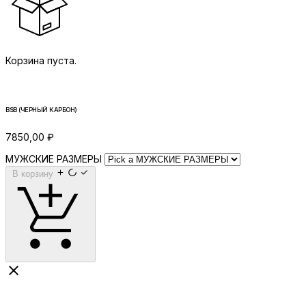
Корзина пуста.
BSB (ЧЕРНЫЙ КАРБОН)
7850,00
₽
МУЖСКИЕ РАЗМЕРЫ
В корзину