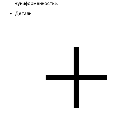
«униформенность».
Детали