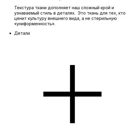
Текстура ткани дополняет наш сложный крой и
узнаваемый стиль в деталях. Это ткань для тех, кто
ценит культуру внешнего вида, а не стерильную
«униформенность».
Детали