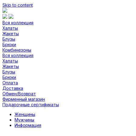
Skip to content
Вся коллекция
Халаты
Жакеты
Блузы
Брюки
Комбинезоны
Вся коллекция
Халаты
Жакеты
Блузы
Брюки
Оплата
Доставка
Обмен/Возврат
Фирменный магазин
Подарочные сертификаты
Женщины
Мужчины
Информация