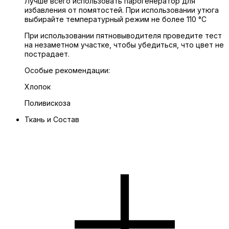
Лучше всего использовать парогенератор для
избавления от помятостей. При использовании утюга
выбирайте температурный режим не более 110 °C
При использовании пятновыводителя проведите тест
на незаметном участке, чтобы убедиться, что цвет не
пострадает.
Особые рекомендации:
Хлопок
Поливискоза
Ткань и Состав