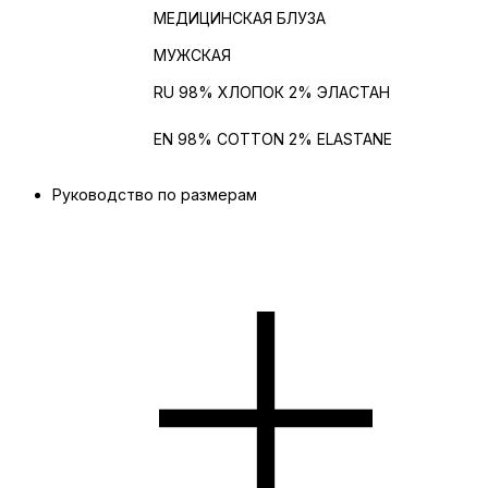
ИЗДЕЛИЕ
МЕДИЦИНСКАЯ БЛУЗА
ПОЛ
МУЖСКАЯ
Состав
RU 98% ХЛОПОК 2% ЭЛАСТАН
Состав на
EN 98% COTTON 2% ELASTANE
английском
Руководство по размерам