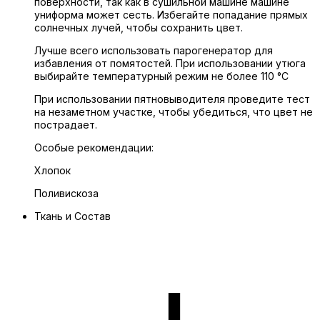
поверхности, так как в сушильной машине машине
униформа может сесть. Избегайте попадание прямых
солнечных лучей, чтобы сохранить цвет.
Лучше всего использовать парогенератор для
избавления от помятостей. При использовании утюга
выбирайте температурный режим не более 110 °C
При использовании пятновыводителя проведите тест
на незаметном участке, чтобы убедиться, что цвет не
пострадает.
Особые рекомендации:
Хлопок
Поливискоза
Ткань и Состав