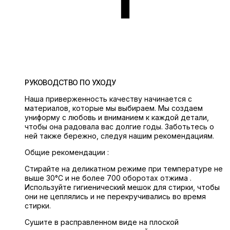
РУКОВОДСТВО ПО УХОДУ
Наша приверженность качеству начинается с
материалов, которые мы выбираем. Мы создаем
униформу с любовь и вниманием к каждой детали,
чтобы она радовала вас долгие годы. Заботьтесь о
ней также бережно, следуя нашим рекомендациям.
Общие рекомендации :
Стирайте на деликатном режиме при температуре не
выше 30°C и не более 700 оборотах отжима .
Используйте гигиенический мешок для стирки, чтобы
они не цеплялись и не перекручивались во время
стирки.
Сушите в расправленном виде на плоской