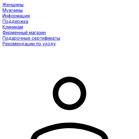
Женщины
Мужчины
Информация
Поддержка
Клиникам
Фирменный магазин
Подарочные сертификаты
Рекомендации по уходу