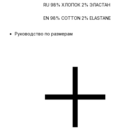
Состав
RU 98% ХЛОПОК 2% ЭЛАСТАН
Состав на
EN 98% COTTON 2% ELASTANE
английском
Руководство по размерам