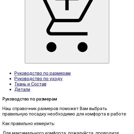
Руководство по размерам
Руководство по уходу
Ткань и Состав
Детали
Руководство по размерам
Наш справочник размеров поможет Вам выбрать
правильную посадку необходимю для комфорта в работе
Как правильно измерить:
Для максимального комфорта, пожалуйста, проводите