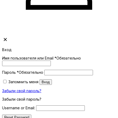
Вход
Имя пользователя или Email
*
Обязательно
Пароль
*
Обязательно
Запомнить меня
Вход
Забыли свой пароль?
Забыли свой пароль?
Username or Email: