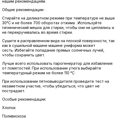
нашим рекомендациям.
Общие рекомендации :
Стирайте на деликатном режиме при температуре не выше
30°C и не более 700 оборотах отжима . Используйте
гигиенический мешок для стирки, чтобы они не цеплялись и
не перекручивались во время стирки.
Сушите в расправленном виде на плоской поверхности, так
как в сушильной машине машине униформа может
сесть. Избегайте попадание прямых солнечных лучей,
чтобы сохранить цвет.
Лучше всего использовать парогенератор для избавления
от помятостей. При использовании утюга выбирайте
температурный режим не более 110 °C
При использовании пятновыводителя проведите тест на
незаметном участке, чтобы убедиться, что цвет не
пострадает.
Особые рекомендации:
Хлопок
Поливискоза